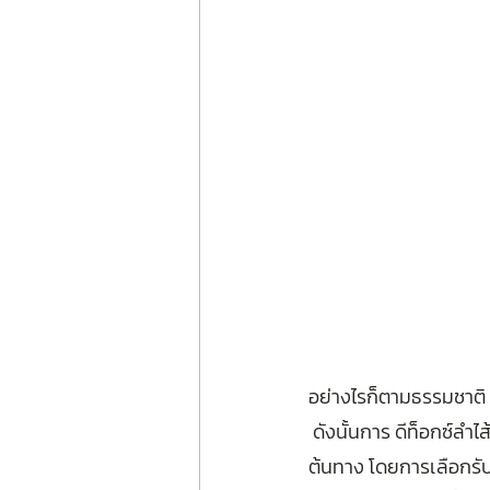
อย่างไรก็ตามธรรมชาติ
 ดังนั้นการ ดีท็อกซ์ลำไ
ต้นทาง โดยการเลือกรับ