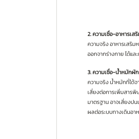
2. ความเชื่อ-อาหารเสริ
ความจริง อาหารเสริมหร
ออกจากร่างกาย ได้และท
3. ความเชื่อ-น้ำหมักผ
ความจริง น้ำหมักที่ได
เสี่ยงต่อการเพิ่มสารพิ
มาตรฐาน อาจเสี่ยงปนเปื
ผลต่อระบบทางเดินอาห