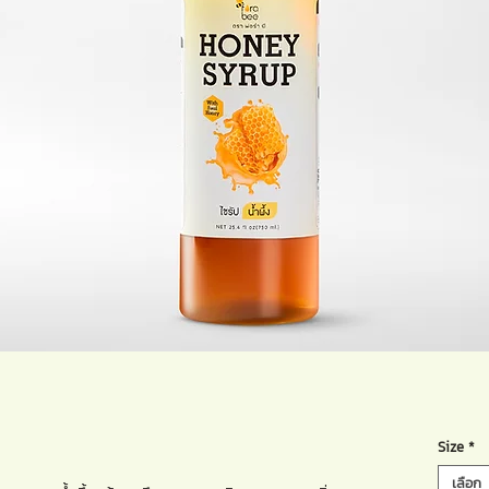
Size
*
เลือก