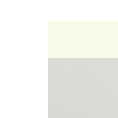
หน้าหลัก
เกี่ยวกับเรา
ผลิตภัณฑ์
ฟอร่า บี ดริ