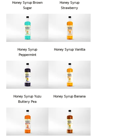
Honey Syrup Brown
Honey Syrup
Sugar
Strawberry
Honey Syrup
Honey Syrup Vanilla
Peppermint
Honey Syrup Yuzu
Honey Syrup Banana
Buttery Pea