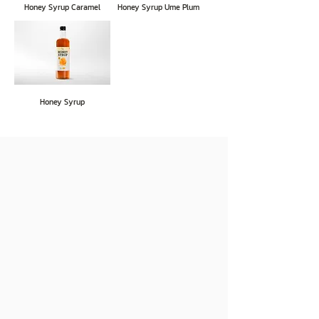
Honey Syrup Caramel
Honey Syrup Ume Plum
Honey Syrup